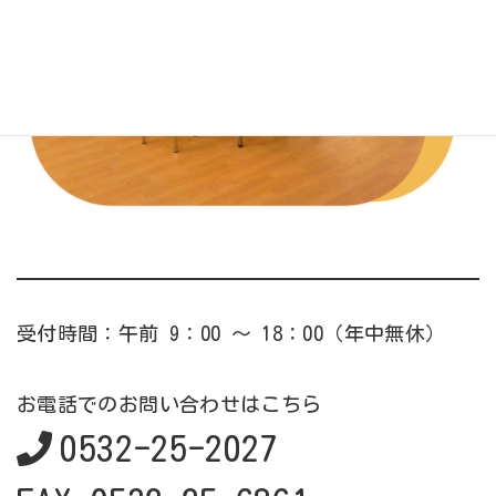
受付時間：午前 9：00 ～ 18：00（年中無休）
お電話でのお問い合わせはこちら
0532-25-2027