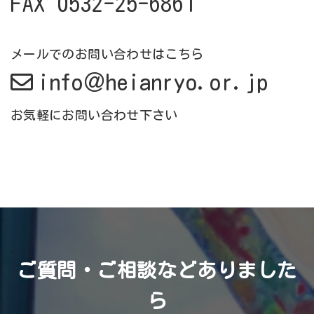
FAX 0532-25-6861
メールでのお問い合わせはこちら
info＠heianryo.or.jp
お気軽にお問い合わせ下さい
ご質問・ご相談などありました
ら