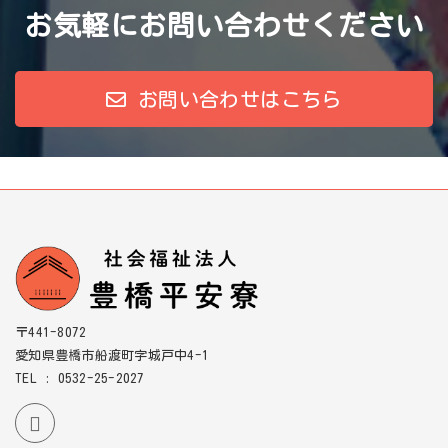
お気軽にお問い合わせください
お問い合わせはこちら
〒441-8072
愛知県豊橋市船渡町字城戸中4-1
TEL : 0532-25-2027