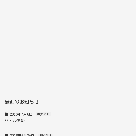
最近のお知らせ
2026年7月6日
お知らせ
バトル開始
2026年6月25日
お知らせ