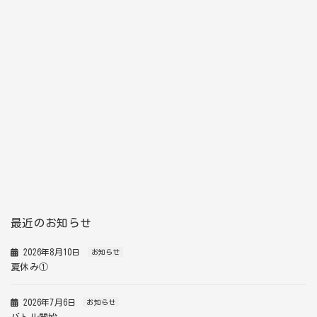
最近のお知らせ
2026年8月10日
お知らせ
夏休み①
2026年7月6日
お知らせ