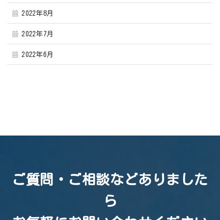
2022年8月
2022年7月
2022年6月
ご質問・ご相談などありました
ら