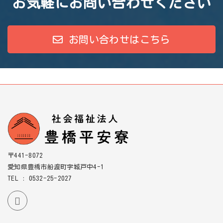
お気軽にお問い合わせください
お問い合わせはこちら
〒441-8072
愛知県豊橋市船渡町字城戸中4-1
TEL : 0532-25-2027