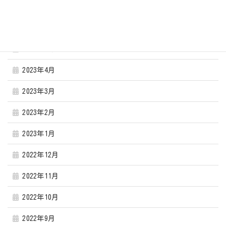
2023年8月
2023年7月
2023年6月
2023年4月
2023年3月
2023年2月
2023年1月
2022年12月
2022年11月
2022年10月
2022年9月